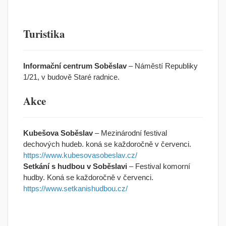
Turistika
Informační centrum Soběslav
– Náměstí Republiky
1/21, v budově Staré radnice.
Akce
Kubešova Soběslav
– Mezinárodní festival
dechových hudeb. koná se každoročně v červenci.
https://www.kubesovasobeslav.cz/
Setkání s hudbou v Soběslavi
– Festival komorní
hudby. Koná se každoročně v červenci.
https://www.setkanishudbou.cz/