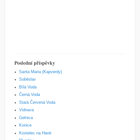
Poslední příspěvky
Santa Maria (Kapverdy)
Soběslav
Bílá Voda
Černá Voda
Stará Červená Voda
Vidnava
Gelnica
Konice
Kostelec na Hané