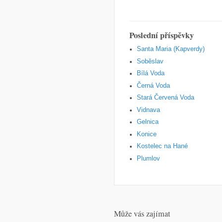
Poslední příspěvky
Santa Maria (Kapverdy)
Soběslav
Bílá Voda
Černá Voda
Stará Červená Voda
Vidnava
Gelnica
Konice
Kostelec na Hané
Plumlov
Může vás zajímat