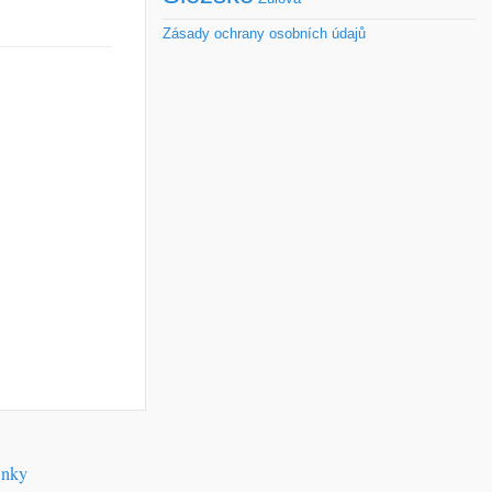
Zásady ochrany osobních údajů
inky